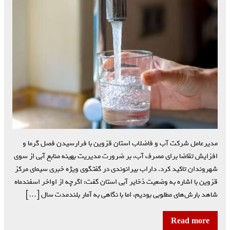
مدیرعامل شرکت آب و فاضلاب استان قزوین با فرارسیدن فصل گرما و
افزایش تقاضا برای مصرف آب، بر ضرورت مدیریت بهینه منابع آبی از سوی
شهروندان تاکید کرد. داراب بیرانوندی در گفتگوی ویژه خبری سیمای مرکز
قزوین با اشاره به وضعیت ذخایر آبی استان گفت: اگرچه از اواخر اسفندماه
شاهد بارش‌های مطلوبی بودیم، اما با نگاهی به آمار بلندمدت سال […]
Read more