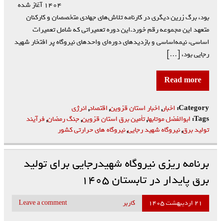
۱۴۰۴ آغاز شده
بود، برگ زرین دیگری در کارنامه تلاش‌های جهادی متخصصان و کارکنان
متعهد این مجموعه رقم خورد.این دوره تعمیراتی که شامل تعمیرات
اساسی، نیمه‌اساسی و بازدیدهای دوره‌ای واحدهای نیروگاه پر افتخار شهید
رجایی بود، […]
Read more
Category:
اخبار
,
اخبار استان قزوین
,
اقتصاد
,
انرژی
Tags:
ابوالفضل موتابها
,
تأمین برق استان قزوین
,
جنگ رمضان
,
فرآیند
تولید برق
,
نیروگاه شهید رجایی
,
نیروگاه های حرارتی کشور
برنامه ریزی نیروگاه شهیدرجایی برای تولید
برق پایدار در تابستان ۱۴۰۵
۲۱ اردیبهشت ۱۴۰۵
کاربر
Leave a comment