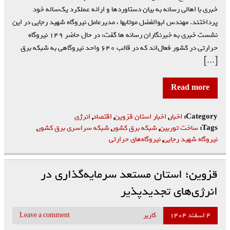
خبری با اهالی رسانه به بیان دستاوردها و ارائه عملکرد یک‌ساله خود
پرداختند. مهندس ابوالفضل موتابها ، مدیرعامل نیروگاه شهید رجایی در این
نشست خبری به خبرنگاران رسانه ها گفت: در حال حاضر ۱۴۹ نیروگاه
حرارتی در کشور فعال‌اند که در قالب ۶۴۰ واحد نیروگاهی به شبکه برق
[…]
Read more
Category:
اخبار
,
اخبار استان قزوین
,
اقتصاد
,
انرژی
Tags:
ساخت توربین‌
,
شبکه برق کشور
,
شبکه سراسری برق کشور
,
نیروگاه شهید رجایی
,
نیروگاه‌های حرارتی
قزوین؛ استان مستعد سرمایه‌گذاری در
انرژی‌های تجدیدپذیر
۴ اسفند ۱۴۰۴
کاربر
Leave a comment