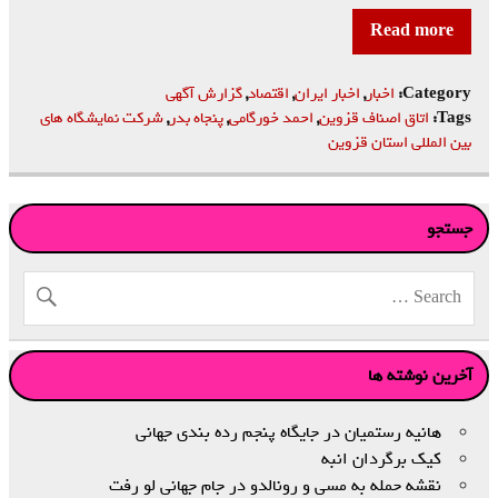
Read more
Category:
اخبار
,
اخبار ایران
,
اقتصاد
,
گزارش آگهی
Tags:
اتاق اصناف قزوین
,
احمد خورگامی
,
پنجاه بدر
,
شرکت نمایشگاه های
بین المللی استان قزوین
جستجو
آخرین نوشته ها
هانیه رستمیان در جایگاه پنجم رده‌ بندی جهانی
کیک برگردان انبه
نقشه حمله به مسی و رونالدو در جام جهانی لو رفت