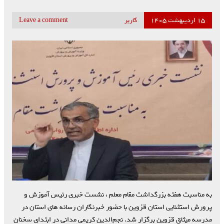
۱۵ اردیبهشت ۱۴۰۵
کاربر
Leave a comment
به مناسبت هفته بزرگداشت مقام معلم ، نشست خبری رئیس آموزش و
پرورش استثنایی استان قزوین با حضور خبرنگاران رسانه های استان در
مدرسه میثاق قزوین برگزار شد. نجم‌الدین کریمی مدانی در ابتدای سخنان