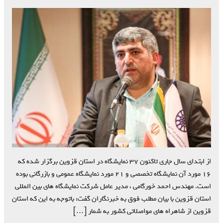
از ابتدای سال جاری تاکنون ۳۷ نمایشگاه در استان قزوین برگزار شده که
۱۶ مورد آن نمایشگاه تخصصی و ۲۱ مورد نمایشگاه عمومی و بازرگانی بوده
است. مهندس احمد خورگامی ، مدیر عامل شرکت نمایشگاه های بین المللی
استان قزوین با بیان مطلب فوق به خبرنگاران گفت: باتوجه به این که استان
قزوین از شاهراه های مواصلاتی کشور به شمار […]