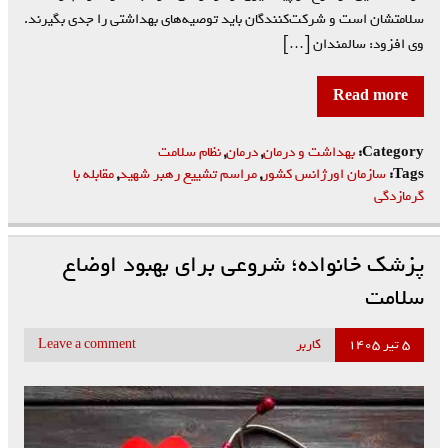
سلامتشان است و شرکت‌کنندگان باید توصیه‌های بهداشتی را جدی بگیرند.
وی افزود: سالمندان […]
Read more
Category:
بهداشت و درمان
,
درمان
,
نظام سلامت
Tags:
سازمان اورژانس کشور
,
مراسم تشییع رهبر شهید
,
مقابله با
گرمازدگی
پزشک خانواده؛ شروعی برای بهبود اوضاع
سلامت
۵ تیر ۱۴۰۵
کاربر
Leave a comment