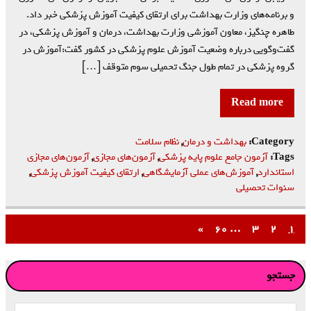
و برنامه‌های وزارت بهداشت برای ارتقای کیفیت آموزش پزشکی خبر داد.
طاهره چنگیز، معاون آموزشی وزارت بهداشت، درمان و آموزش پزشکی، در
گفت‌وگویی درباره وضعیت آموزش علوم پزشکی در کشور گفت:آموزش در
گروه پزشکی در تمام طول جنگ تحمیلی سوم متوقف […]
Read more
Category:
بهداشت و درمان
,
نظام سلامت
Tags:
آزمون جامع علوم پایه پزشکی
,
آزمون‌های مجازی
,
آزمون‌های مجازی
استاندارد
,
آموزش‌های عملی آزمایشگاهی
,
ارتقای کیفیت آموزش پزشکی
,
سنوات تحصیلی
»
۶۰
…
۳
۲
۱
جستجو