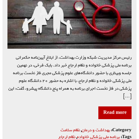
رئیس مرکز مدیریت شبکه وزارت بهداشت، از ابلاغ آیین‌نامه حکمرانی
برنامه ملی پزشکی خانواده و نظام ارجاع خبر داد. بابک فرخی، در نهمین
جلسه وبیناری با حضور دانشگاه‌های علوم پزشکی مجری فاز نخست برنامه
ملی پزشکی خانواده و نظام ارجاع، با اشاره به حضور ۲۰ دانشگاه علوم
پزشکی در فاز نخست اجرای برنامه به همراه پنج دانشگاه پیشرو، گفت: این
[…]
Read more
Category:
بهداشت و درمان
,
نظام سلامت
Tags:
برنامه ملی پزشکی خانواده
,
نظام ارجاع