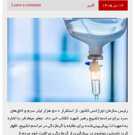
۱۲ تیر ۱۴۰۵
کاربر
Leave a comment
رئیس سازمان اورژانس کشور، از استقرار ۵۰۰ هزار لیتر سرم و اتاق‌های
سرد برای مراسم تشییع رهبر شهید انقلاب خبر داد. جعفر میعادفر، با اشاره
به تمهیدات پیش‌بینی‌شده برای مقابله با گرمازدگی در مراسم تشییع، اظهار
کرد: نخستین موضوع در پیشگیری از گرمازدگی، مراقبت خود مردم از