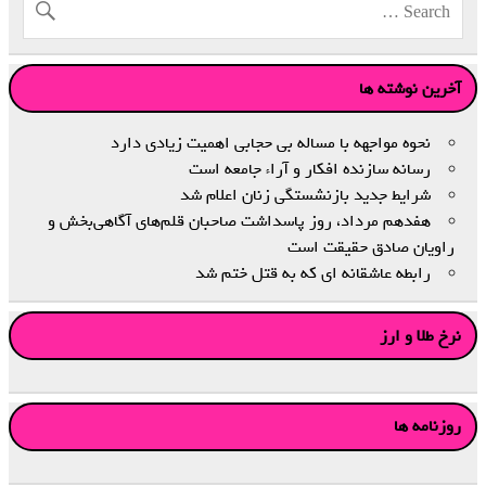
آخرین نوشته ها
نحوه مواجهه با مساله بی حجابی اهمیت زیادی دارد
رسانه سازنده افکار و آراء جامعه است
شرایط جدید بازنشستگی زنان اعلام شد
هفدهم مرداد، روز پاسداشت صاحبان قلم‌های آگاهی‌بخش و
راویان صادق حقیقت است
رابطه عاشقانه ای که به قتل ختم شد
نرخ طلا و ارز
روزنامه ها