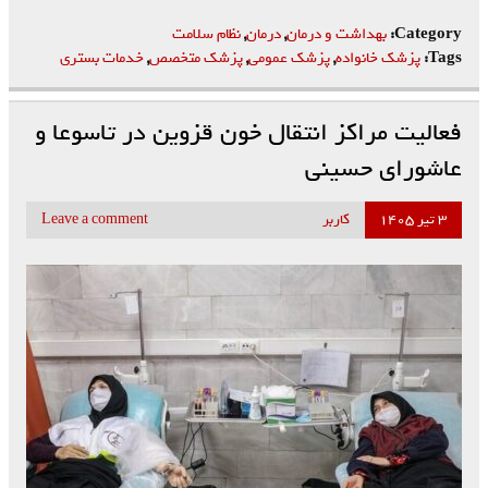
Category:
بهداشت و درمان
,
درمان
,
نظام سلامت
Tags:
پزشک خانواده
,
پزشک عمومی
,
پزشک متخصص
,
خدمات بستری
فعالیت مراکز انتقال خون قزوین در تاسوعا و
عاشورای حسینی
۳ تیر ۱۴۰۵
کاربر
Leave a comment