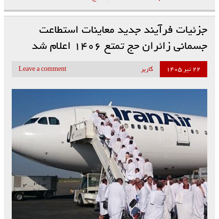
جزئیات فرآیند جدید معاینات استطاعت
جسمانی زائران حج تمتع ۱۴۰۶ اعلام شد
۲۲ تیر ۱۴۰۵
کاربر
Leave a comment