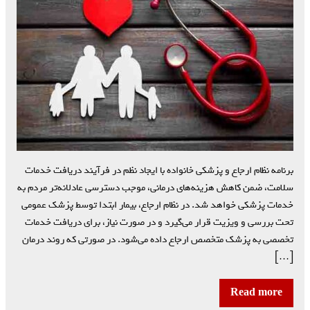
برنامه نظام ارجاع و پزشکی خانواده با ایجاد نظم در فرآیند دریافت خدمات
سلامت، ضمن کاهش هزینه‌های درمانی، موجب دسترسی عادلانه‌تر مردم به
خدمات پزشکی خواهد شد. در نظام ارجاع، بیمار ابتدا توسط پزشک عمومی
تحت بررسی و ویزیت قرار می‌گیرد و در صورت نیاز، برای دریافت خدمات
تخصصی به پزشک متخصص ارجاع داده می‌شود. در صورتی که روند درمان
[…]
Read more