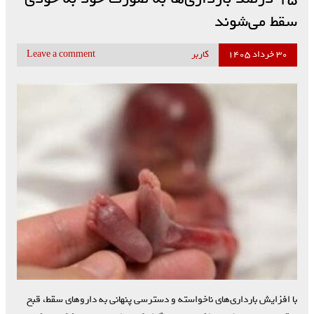
سقط می‌شوند
۳۰ خرداد ۱۴۰۵
کاربر
Leave a comment
با افزایش بارداری‌های ناخواسته و دسترسی پنهانی به داروهای سقط، قبح