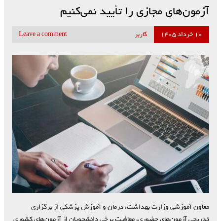
آزمون‌های مجازی را تأیید نمی‌کنیم
۱۰ خرداد ۱۴۰۵
کاربر
Leave a comment
معاون آموزشی وزارت بهداشت، درمان و آموزش پزشکی از برگزاری
تدریجی آزمون‌های حضوری، معافیت برخی دانشجویان از آزمون‌های کشوری