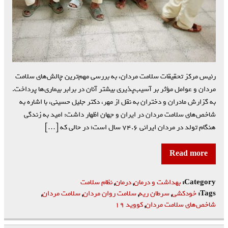
رئیس مرکز تحقیقات سلامت مردان، به بررسی مهم‌ترین چالش‌های سلامت
مردان و عوامل مؤثر بر آسیب‌پذیری بیشتر آنان در برابر بیماری‌ها پرداخت.
به گزارش مادران و دختران به نقل از مهر، دکتر جلیل حسینی، با اشاره به
شاخص‌های سلامت مردان در ایران و جهان اظهار داشت: امید به زندگی
هنگام تولد در مردان ایرانی ۷۴.۶ سال است؛ در حالی که […]
Read more
Category:
بهداشت و درمان
,
درمان
,
نظام سلامت
Tags:
خودکشی
,
سرطان ریه
,
سلامت روان مردان
,
سلامت مردان
,
شاخص‌های سلامت مردان
,
کووید ۱۹