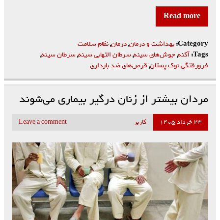
Read more
Category:
بهداشت و درمان
,
درمان
,
نظام سلامت
Tags:
آکنه
,
جوش‌های سینه
,
سرطان التهابی سینه
,
سرطان سینه
,
فرورفتگی نوک پستان
,
قرص‌های ضد بارداری
مردان بیشتر از زنان درگیر بیماری‌ می‌شوند
۲۳ خرداد ۱۴۰۵
کاربر
Leave a comment