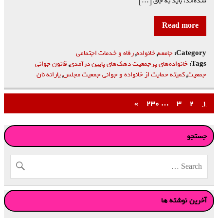
شده‌اند، باید به جای […]
Read more
Category:
جامعه
,
خانواده
,
رفاه و خدمات اجتماعی
Tags:
خانواده‌های پرجمعیت دهک‌های پایین درآمدی
,
قانون جوانی
جمعیت
,
کمیته حمایت از خانواده و جوانی جمعیت مجلس
,
یارانه نان
»
۲۳۰
…
۳
۲
۱
جستجو
آخرین نوشته ها