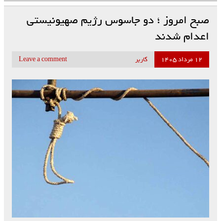
صبح امروز ؛ دو جاسوس رژیم صهیونیستی
اعدام شدند
۱۲ مرداد ۱۴۰۵
کاربر
Leave a comment