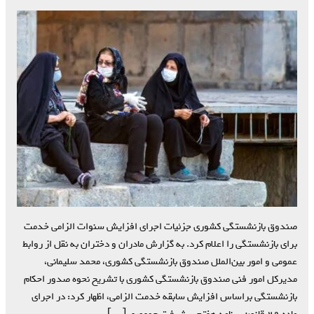
صندوق بازنشستگی کشوری جزئیات اجرای افزایش سنوات الزامی خدمت
برای بازنشستگی را اعلام کرد. به گزارش مادران و دختران به نقل از روابط
عمومی و امور بین‌الملل صندوق بازنشستگی کشوری، محمد سلیمانی،
مدیرکل امور فنی صندوق بازنشستگی کشوری با تشریح نحوه صدور احکام
بازنشستگی براساس افزایش سابقه خدمت الزامی، اظهار کرد: در اجرای