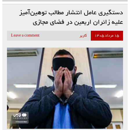
دستگیری عامل انتشار مطالب توهین‌آمیز
علیه زائران اربعین در فضای مجازی
۱۵ مرداد ۱۴۰۵
کاربر
Leave a comment