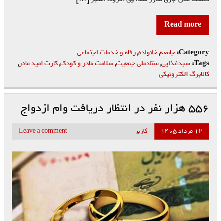
Read more
Category:
جامعه
,
خانواده
,
رفاه و خدمات اجتماعی
Tags:
سبدغذایی
,
ستادملی جمعیت
,
سلامت مادر و کودک
,
کارت امید مادر
,
کالابرگ الکترونیکی
۵۵۶ هزار نفر در انتظار دریافت وام ازدواج
۱۲ مرداد ۱۴۰۵
کاربر
Leave a comment