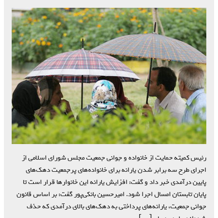
رئیس کمیته حمایت از خانواده و جوانی جمعیت مجلس شورای اسلامی از
اجرای طرح سه برابر شدن یارانه برای خانواده‌های پرجمعیت دهک‌های
پایین درآمدی خبر داد و گفت: افزایش یارانه این خانوارها قرار است تا
پایان تابستان امسال اجرا شود. امیرحسین بانکی‌پور گفت: بر اساس قانون
جوانی جمعیت، یارانه‌های پرداختی به دهک‌های بالای درآمدی که حذف