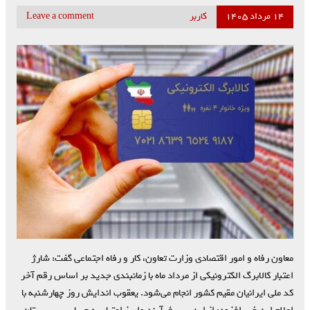
۱۴ مرداد ۱۴۰۵
کاربر
Leave a comment
معاون رفاه و امور اقتصادی وزارت تعاون، کار و رفاه اجتماعی گفت: شارژ
اعتبار کالابرگ الکترونیکی از مرداد ماه با زمانبندی جدید بر اساس رقم آخر
کد ملی ایرانیان مقیم کشور انجام می‌شود. یعقوب اندایش روز چهارشنبه با