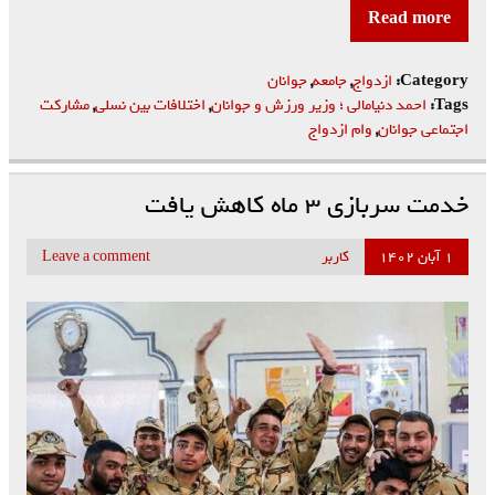
Read more
Category:
ازدواج
,
جامعه
,
جوانان
Tags:
احمد دنیامالی ؛ وزیر ورزش و جوانان
,
اختلافات بین نسلی
,
مشارکت
اجتماعی جوانان
,
وام ازدواج
خدمت سربازی ۳ ماه کاهش یافت
۱ آبان ۱۴۰۲
کاربر
Leave a comment