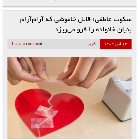
سکوت عاطفی؛ قاتل خاموشی که آرام‌آرام
بنیان خانواده را فرو می‌ریزد
۱۲ آبان ۱۴۰۴
کاربر
Leave a comment