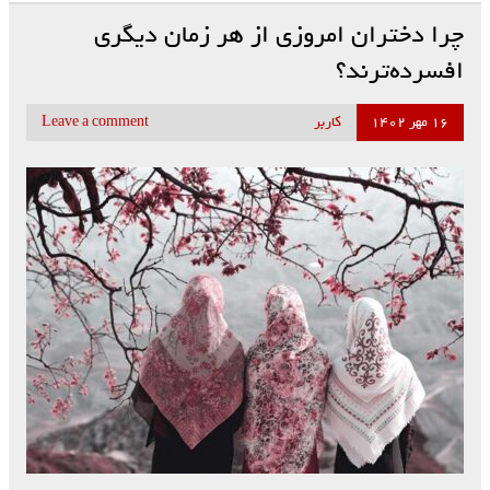
چرا دختران امروزی از هر زمان دیگری
افسرده‌ترند؟
۱۶ مهر ۱۴۰۲
کاربر
Leave a comment