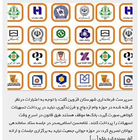
سرپرست فرمانداری شهرستان قزوین گفت: با توجه به اعتبارات درنظر
گرفته شده در حوزه وام ازدواج و فرزندآوری، نباید در پرداخت تسهیلات
کوتاهی صورت گیرد، بانک‌ها موظف هستند طبق قانون در اسرع وقت
تسهیلات را پرداخت کنند. غلامحسن اسلامی‌صدر در جلسه ستاد ساماندهی
جوانان تصریح کرد: در حوزه جوانی جمعیت نباید به برگزاری جلسات و ارائه
آمار بسنده کرد بلکه […]