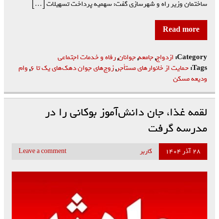
ساختمان وزیر راه و شهرسازی گفت: سهمیه پرداخت تسهیلات […]
Read more
Category:
ازدواج
,
جامعه
,
جوانان
,
رفاه و خدمات اجتماعی
Tags:
حمایت از خانوارهای مستأجر
,
زوج‌های جوان دهک‌های یک تا ۶
,
وام
ودیعه مسکن
لقمه غذا، جان دانش‌آموز بوکانی را در
مدرسه گرفت
۲۸ آذر ۱۴۰۴
کاربر
Leave a comment