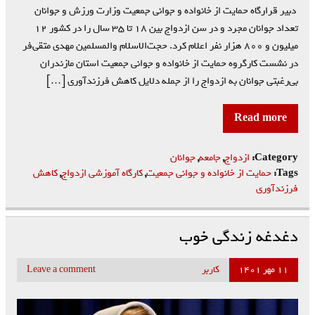
دبیر قرارگاه حمایت از خانواده و جوانی جمعیت وزارت ورزش و جوانان
تعداد جوانان مجرد و در سن ازدواج بین ۱۸ تا ۳۵ سال را در کشور ۱۲
میلیون و ۸۰۰ هزار نفر اعلام کرد. حجت‌الاسلام والمسلمین مهدی متقی‌فر
در نشست کارگروه حمایت از خانواده و جوانی جمعیت استان مازندران
بی‌رغبتی جوانان به ازدواج را از جمله دلایل کاهش فرزندآوری […]
Read more
Category:
ازدواج
,
جامعه
,
جوانان
Tags:
حمایت از خانواده و جوانی جمعیت
,
کارگاه آموزشی ازدواج
,
کاهش
فرزندآوری
دغدغه زندگي خوب
۱۱ مهر ۱۴۰۱
کاربر
Leave a comment