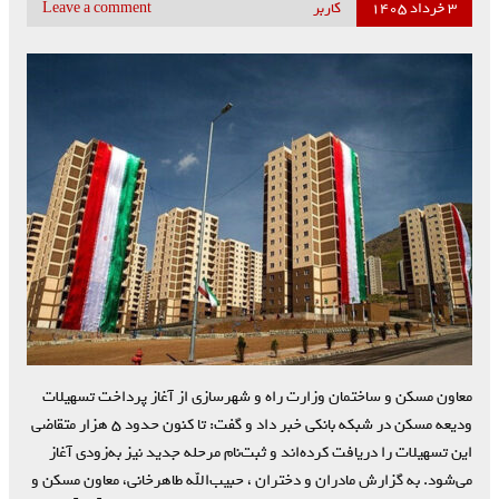
۳ خرداد ۱۴۰۵
کاربر
Leave a comment
معاون مسکن و ساختمان وزارت راه و شهرسازی از آغاز پرداخت تسهیلات
ودیعه مسکن در شبکه بانکی خبر داد و گفت: تا کنون حدود ۵ هزار متقاضی
این تسهیلات را دریافت کرده‌اند و ثبت‌نام مرحله جدید نیز به‌زودی آغاز
می‌شود. به گزارش مادران و دختران ، حبیب‌الله طاهرخانی، معاون مسکن و