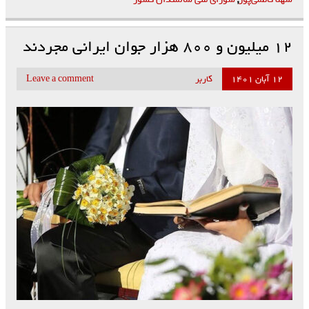
۱۲ میلیون و ۸۰۰ هزار جوان ایرانی مجردند
۱۲ آبان ۱۴۰۱
کاربر
Leave a comment