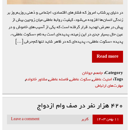
در دنیای پرشتاب امروز که فشارهای اقتصادی، اجتماعی و ذهنی روزبه‌روز بر
زندگی انسان‌ها افزوده می‌شود، کیفیت روابط عاطفی میان زوجین بیش از
پیش در معرض تهدید قرار گرفته است کە یکی از آسیب‌های خاموش و در
عین حال بسیار جدی در این زمینه، پدیده‌ای است به نام «سکوت عاطفی».
پدیده‌ «سکوت عاطفی»، پدیده‌ای که در ظاهر شاید تنها کم‌حرفی […]
Read more
Category:
جامعه
,
جوانان
Tags:
امنیت عاطفی
,
سکوت عاطفی
,
فاصله‌ عاطفی
,
مشاور خانواده
,
مهارت‌های ارتباطی
۴۲۰ هزار نفر در صف وام ازدواج
۱۱ بهمن ۱۴۰۳
کاربر
Leave a comment