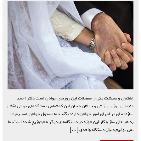
اشتغال و معیشت یکی از معضلات این روزهای جوانان است دکتر احمد
دنیامالی ؛ وزیر ورزش و جوانان با بیان این که تمامی دستگاه‌های دولتی نقش
سازنده ای در اجرای امور جوانان دارند، گفت: ما مسئول جوانان هستیم اما
به هر حال ساز و کار این حوزه در دستگاه‌های دیگر هم توزیع شده است. ما
نمی توانیم دنبال دستگاه واحدی […]