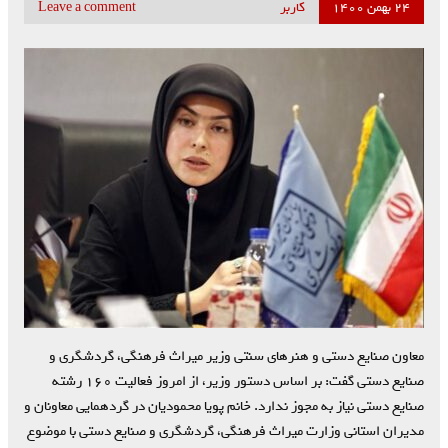
۲۴ بهمن ۱۴۰۰
کاربر
Leave a comment
معاون صنایع دستی و هنرهای سنتی وزیر میراث فرهنگی، گردشگری و
صنایع دستی گفت: بر اساس دستور وزیر، از امروز فعالیت ۱۶۰ رشته
صنایع دستی نیاز به مجوز ندارد. خانم پویا محمودیان در گردهمایی معاونان و
مدیران استانی وزارت میراث فرهنگی، گردشگری و صنایع دستی با موضوع