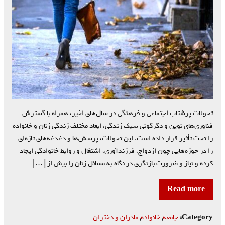
تحولات پرشتاب اجتماعی و فرهنگی در سال‌های اخیر، همراه با گسترش
فناوری‌های نوین و دگرگونی سبک زندگی، ابعاد مختلف زندگی زنان و خانواده
را تحت تأثیر قرار داده است. این تحولات، پرسش‌ها و دغدغه‌های تازه‌ای
را در حوزه‌هایی چون ازدواج، فرزندآوری، اشتغال و روابط خانوادگی ایجاد
کرده و نیاز و ضرورت بازنگری در نگاه به مسائل زنان را بیش از […]
Read more
Category:
جامعه
,
خانواده
,
مادران و دختران