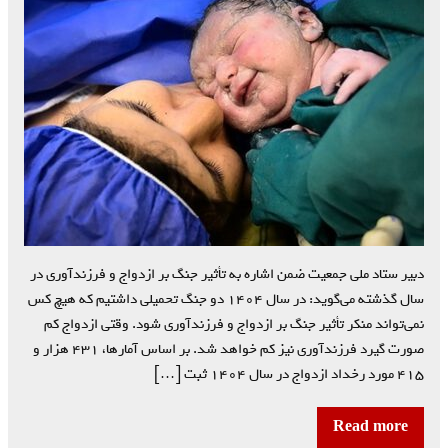
دبیر ستاد ملی جمعیت ضمن اشاره به تأثیر جنگ بر ازدواج و فرزندآوری در
سال گذشته می‌گوید: در سال ۱۴۰۴ دو جنگ تحمیلی داشتیم که هیچ کس
نمی‌تواند منکر تأثیر جنگ بر ازدواج و فرزندآوری شود. وقتی ازدواج کم
صورت گیرد فرزندآوری نیز کم خواهد شد. بر اساس آمارها، ۴۳۱ هزار و
۴۱۵ مورد رخداد ازدواج در سال ۱۴۰۴ ثبت […]
Read more