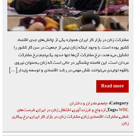
مشارکت زنان در بازار کار ایران همواره یکی از چالش‌های جدی اقتصاد
کشور بوده است. با وجود اینکه زنان نیمی از جمعیت در سن کار کشور را
تشکیل می‌دهند، نرخ مشارکت آن‌ها تنها حدود یک‌پنجم نرخ مشارکت
مردان است. این فاصله چشمگیر در حالی است که زنان به‌عنوان نیروی
بالقوه تولیدی می‌توانند نقش مهمی در رشد اقتصادی و توسعه پایدار […]
Read more
Category:
جامعه
,
مادران و دختران
WBL
Tags:
,
ازدواج و فرزندآوری
,
اشتغال زنان در ایران
,
فرصت‌های
شغلی
,
مشارکت اقتصادی زنان
,
مشارکت زنان در بازار کار ایران
,
نرخ بیکاری
زنان