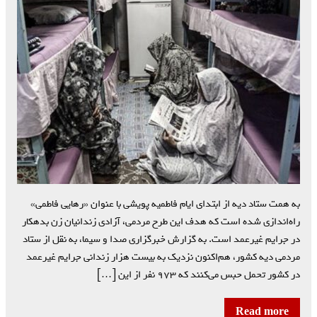
به همت ستاد دیه از ابتدای ایام فاطمیه پویشی با عنوان «رهایی فاطمی»
راه‌اندازی شده است که هدف این طرح مردمی، آزادی زندانیان زن بدهکار
در جرایم غیرعمد است. به گزارش خبرگزاری صدا و سیما، به نقل از ستاد
مردمی دیه کشور، هم‌اکنون نزدیک به بیست هزار زندانی جرایم غیرعمد
در کشور تحمل حبس می‌کنند که ۹۷۳ نفر از این […]
Read more