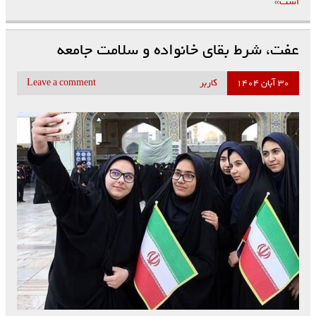
است»
عفت، شرط بقای خانواده و سلامت جامعه
۳۰ آبان ۱۴۰۴
کاربر
Leave a comment