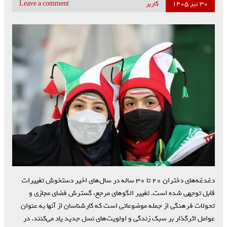
۳۰ تیر ۱۴۰۵
کاربر
Leave a comment
دغدغه‌های دختران ۲۰ تا ۳۰ ساله در سال‌های اخیر دستخوش تغییرات
قابل توجهی شده است. تغییر الگوهای مرجع، گسترش فضای مجازی و
تحولات فرهنگی از جمله موضوعاتی است که کارشناسان از آنها به عنوان
عوامل اثرگذار بر سبک زندگی و اولویت‌های نسل جدید یاد می‌کنند. در