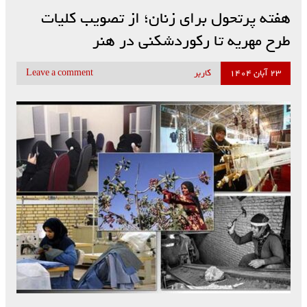
هفته پرتحول برای زنان؛ از تصویب کلیات
طرح مهریه تا رکوردشکنی در هنر
۲۳ آبان ۱۴۰۴
کاربر
Leave a comment