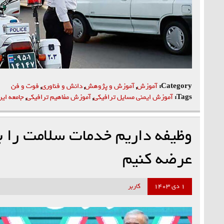
Category:
آموزش
,
آموزش و پژوهش
,
دانش و فناوری
,
فوت و فن
Tags:
آموزش ايمني مسایل ترافیکی
,
آموزش مفاهیم ترافیکی
,
جامعه اير
وظیفه داریم خدمات سلامت را ب
عرضه کنیم
۱ دی ۱۴۰۳
کاربر