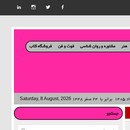
هنر
مشاوره و روان شناسی
فوت و فن
فروشگاه کتاب
برابر با
۲۴ صفر ۱۴۴۸
Saturday, 8 August, 2026
جستجو