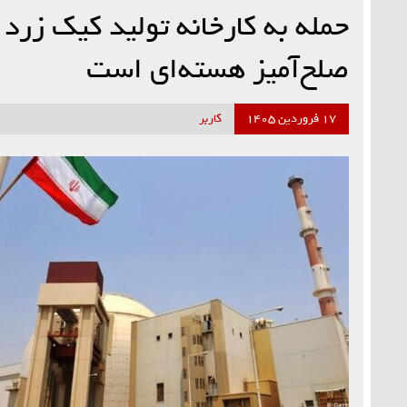
حمله به کارخانه تولید کیک زر
صلح‌آمیز هسته‌ای است
۱۷ فروردین ۱۴۰۵
کاربر