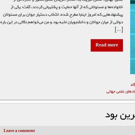
خانواده‌ها و مسئولانی که از آنها حمایت و پشتیبانی کردند، گفت: یکی از
پیشنهادهایی که امروز اینجا مطرح شده، انتخاب دستیار جوان برای مسئولان
دولتی از میان جوانان و دانشجویان نخبه بود و من می‌خواهم نکاتی در این باره
[…]
Read more
اه
اد‌های علمی جهانی
Leave a comment