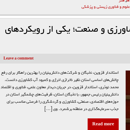
ها
,
هنر
علوم و فناوری زیستی و پزشکی
اورزی و صنعت؛ یکی از رویکرد‌های
Leave a comment
استاندار قزوین، نخبگان و شرکت‌های دانش‌بنیان را بهترین راهکار برای رفع
چالش‌های اساسی استان نظیر ناترازی انرژی و کمبود آب کشاورزی دانست.
محمد نوذری، استاندار قزوین، در جریان دیدار معاون علمی، فناوری و اقتصاد
دانش‌بنیان رئیس جمهور، با نخبگان استان، ظرفیت‌های چشمگیر استان در
حوزه‌های اقتصادی، صنعتی، کشاورزی و گردشگری را فرصتی مناسب برای
جذب سرمایه‌گذاری در منطقه برشمرد. وی […]
Read more