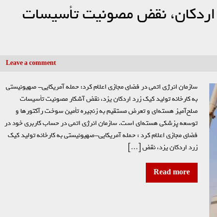
د اردکان، نقض مصونیت تأسیسات
Leave a comment
سازمان انرژی اتمی در فضای مجازی اعلام کرد: حمله آمریکایی- صهیونیستی
به کارخانه تولید کیک زرد اردکان یزد، نقض آشکار مصونیت تأسیسات
صلح‌آمیز هسته‌ای و تعرض مستقیم به زنجیره تأمین سوخت رآکتور‌ها و
توسعه پزشکی هسته‌ای است. سازمان انرژی اتمی در حساب کاربری خود در
فضای مجازی اعلام کرد : حمله آمریکایی-صهیونیستی به کارخانه تولید کیک
زرد اردکان یزد، نقض […]
Read more