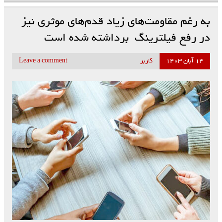
به رغم مقاومت‌های زیاد قدم‌های موثری نیز
در رفع فیلترینگ برداشته شده است
۱۴ آبان ۱۴۰۳
کاربر
Leave a comment