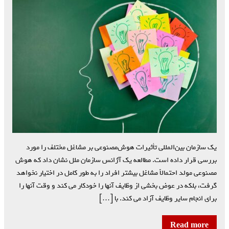
یک سازمان بین‌المللی تأثیرات هوش‌مصنوعی بر مشاغل مختلف را مورد
بررسی قرار داده است. مطالعه یک آژانس سازمان ملل نشان داد که هوش
مصنوعی مولد احتمالاً مشاغل بیشتر افراد را به طور کامل در اختیار نخواهد
گرفت، بلکه در عوض بخشی از وظایف آنها را خودکار می کند و وقت آنها را
برای انجام سایر وظایف آزاد می کند. با […]
Read more