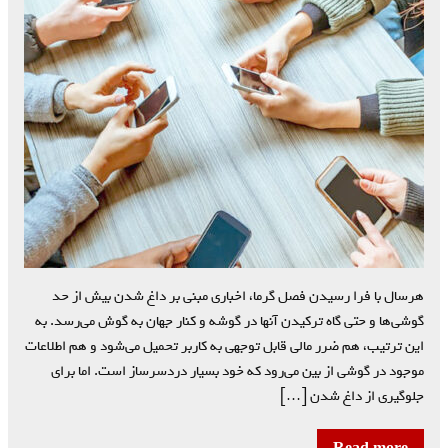
هرسال با فرا رسیدن فصل گرما، اخباری مبنی بر داغ شدن بیش از حد
گوشی‌ها و حتی گاه ترکیدن آنها در گوشه و کنار جهان به گوش می‌رسد. به
این ترتیب، هم ضرر مالی قابل توجهی به کاربر تحمیل می‌شود و هم اطلاعات
موجود در گوشی از بین می‌رود که خود بسیار دردسرساز است. اما برای
جلوگیری از داغ شدن […]