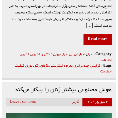
اطلاع‌رسانی کنند. صفحه رسمی وزارت ارتباطات در ویراستی نسبت به خبر
افزایش چند برابری تعرفه اینترنت نوشته است: «هیچ بسته موجودی
مجوز حذف شدن ندارد و حداکثر افزایش قیمت این بسته‌ها حدود ۳۰
درصد است. […]
Read more
Category:
اخبار
,
اخبار ایران
,
اخبار جهان
,
دانش و فناوری
,
فناوری
اطلاعات
Tags:
افزایش چند برابری تعرفه اینترنت
,
سازمان رگولاتوری
,
کیفیت
اینترنت
هوش مصنوعی بیشتر زنان را بیکار می‌کند
۴ شهریور ۱۴۰۲
کاربر
Leave a comment