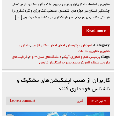
فناوری و اقتصاد دانش‌بنیان رئیس جمهور، با نخبگان استان، ظرفیت‌های
چشمگیر استان در حوزه‌های اقتصادی، صنعتی، کشاورزی و گردشگری را
فرصتی مناسب برای جذب سرمایه‌گذاری در منطقه برشمرد. وی […]
Read more
Category:
آموزش و پژوهش
,
اخبار
,
اخبار استان قزوین
,
دانش و
فناوری
,
فناوری اطلاعات
Tags:
پردیس علم و فناوری آبیک
,
دانشگاه‌های نسل ۳ و ۴
,
ظرفیت‌های
دارویی منطقه الموت
,
محمد نوذری، استاندار قزوین
کاربران از نصب اپلیکیشن‌های مشکوک و
ناشناس خودداری کنند
۷ تیر ۱۴۰۴
کاربر
Leave a comment