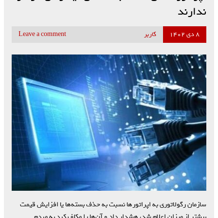
ندارند
۸ دی ۱۴۰۲
کاربر
Leave a comment
سازمان رگولاتوری به اپراتور‌ها نسبت به حذف بسته‌ها یا افزایش قیمت
بیشتر از میزان اعلام شد، هشدار داد و آن‌ها را مکلف کرد به مردم