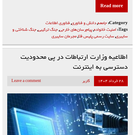
Read more
Category:
جامعه
,
دانش و فناوری
,
فناوری اطلاعات
Tags:
امنیت خانواده
,
پیام‌رسان‌های خارجی
,
جنگ ترکیبی
,
جنگ شناختی و
سایبری
,
سایت رسمی پلیس فتا
,
مجرمان سایبری
اطلاعیه وزارت ارتباطات در پی محدودیت
دسترسی به اینترنت
۲۸ خرداد ۱۴۰۴
کاربر
Leave a comment