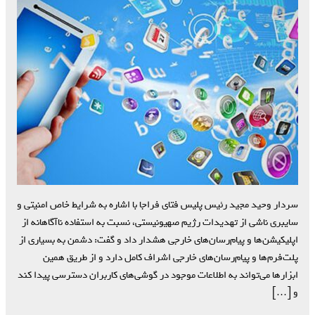
سردار وحید مجید رئیس پلیس فتای فراجا با اشاره به شرایط خاص امنیتی و
سایبری ناشی از تهدیدات رژیم صهیونیستی، نسبت به استفاده ناآگاهانه از
اپلیکیشن‌ها و پیام‌رسان‌های خارجی هشدار داد و گفت: دشمن به بسیاری از
پلت‌فرم‌ها و پیام‌رسان‌های خارجی اشراف کامل دارد و از طریق همین
ابزارها می‌تواند به اطلاعات موجود در گوشی‌های کاربران دسترسی پیدا کند
و […]