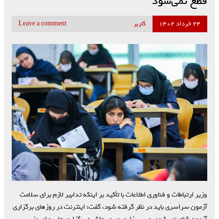
قطع نمی‌شود
۲۴ خرداد ۱۴۰۲
کاربر
Leave a comment
وزیر ارتباطات و فناوری اطلاعات با تأکید بر اینکه تدابیر لازم برای سلامت
آزمون سراسری باید در نظر گرفته شود، گفت: اینترنت در روز‌های برگزاری
آزمون قطع نمی‌شود. عیسی زارع‌پور در حاشیه برگزاری جلسه امروز