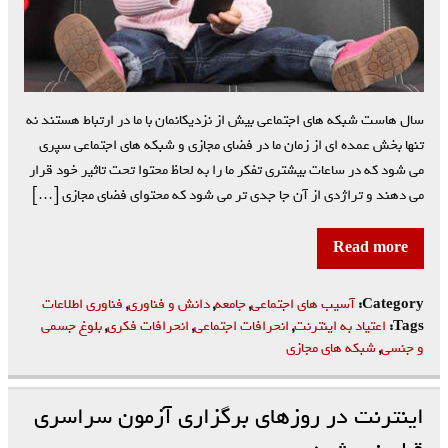
سال هاست شبکه های اجتماعی بیش از نزدیکانمان با ما در ارتباط هستند نه
تنها بخش عمده ای از زمان ما در فضای مجازی و شبکه های اجتماعی سپری
می شود که در ساعات بیشتری تفکر ما را به لحاظ محتوا تحت تاثیر خود قرار
می دهند و تراژدی از آن جا جدی تر می شود که محتوای فضای مجازی […]
Read more
Category:
آسیب های اجتماعی
,
جامعه
,
دانش و فناوری
,
فناوری اطلاعات
Tags:
اعتیاد به اینترنت
,
انحرافات اجتماعی
,
انحرافات فکری
,
بلوغ جسمی
و جنسی
,
شبکه های مجازی
اینترنت در روز‌های برگزاری آزمون سراسری