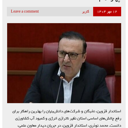
۱۲ مهر ۱۴۰۴
کاربر
Leave a comment
استاندار قزوین، نخبگان و شرکت‌های دانش‌بنیان را بهترین راهکار برای
رفع چالش‌های اساسی استان نظیر ناترازی انرژی و کمبود آب کشاورزی
دانست. محمد نوذری، استاندار قزوین، در جریان دیدار معاون علمی،