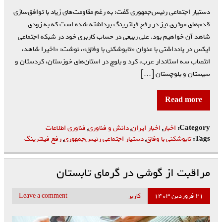
دستیار اجتماعی رئیس‌جمهوری گفت: به رغم مقاومت‌های زیاد با توافق‌سازی
قدم‌های موثری نیز در رفع فیلترینگ برداشته شده است که به زودی
شاهد آن خواهیم بود. علی ربیعی در حساب کاربری خود در شبکه اجتماعی
ایکس در یادداشتی با عنوان «تابوشکنی با وفاق»، نوشت: «اخیرا شاهد،
انتصاب سه استاندار ‎عرب، ‎کرد و ‎بلوچ در استان‌های خوزستان، کردستان و
سیستان و بلوچستان […]
Read more
Category:
اخبار
,
اخبار ایران
,
دانش و فناوری
,
فناوری اطلاعات
Tags:
تابوشکنی با وفاق
,
دستیار اجتماعی رئیس‌جمهوری
,
رفع فیلترینگ
مراقبت از گوشی در گرمای تابستان
۲۱ فروردین ۱۴۰۳
کاربر
Leave a comment