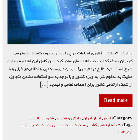
وزارت ارتباطات و فناوری اطلاعات در پی اعمال محدودیت‌ها در دسترسی
کاربران به شبکه اینترنت اطلاعیه‌ای صادر کرد. متن کامل این اطلاعیه به این
شرح است: «به اطلاع مردم شریف ایران می‌رساند؛ پیرو اطلاعیه‌ی قبلی و با
عنایت به تداوم شرایط ویژه کشور و با توجه به سو استفاده دشمن متجاوز،
از شبکه ارتباطی کشور برای اهداف نظامی و تهدید […]
Read more
Category:
اخبار
,
اخبار ایران
,
دانش و فناوری
,
فناوری اطلاعات
Tags:
شبکه ارتباطی کشور
,
محدودیت دسترسی به اینترنت
,
وزارت
ارتباطات