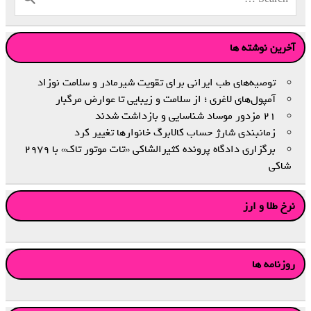
آخرین نوشته ها
توصیه‌های طب ایرانی برای تقویت شیرمادر و سلامت نوزاد
آمپول‌های لاغری ؛ از سلامت و زیبایی تا عوارض مرگبار
۲۱ مزدور موساد شناسایی و بازداشت شدند
زمانبندی‌ شارژ حساب کالابرگ خانوارها تغییر کرد
برگزاری دادگاه پرونده کثیرالشاکی «تات موتور تاک» با ۲۹۷۹
شاکی
نرخ طلا و ارز
روزنامه ها