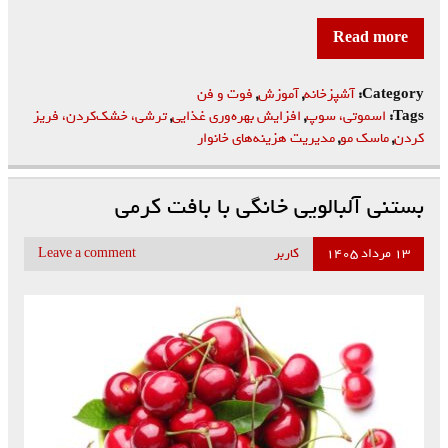
Read more
Category:
آشپزخانه
,
آموزش
,
فوت و فن
Tags:
اسموتی، سوپ
,
افزایش بهره‌وری غذایی
,
ترشی، خشک‌کردن، فریز
کردن
,
ماسک مو
,
مدیریت هزینه‌های خانوار
بستنی آلبالویی خانگی با بافت کرمی
۱۳ مرداد ۱۴۰۵
کاربر
Leave a comment