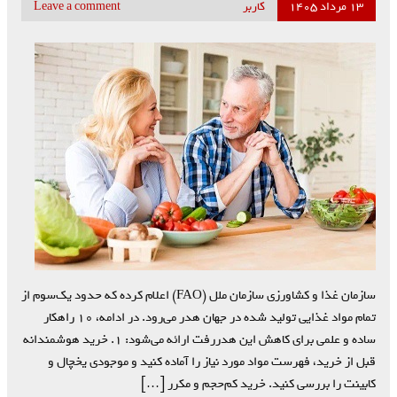
۱۳ مرداد ۱۴۰۵
کاربر
Leave a comment
سازمان غذا و کشاورزی سازمان ملل (FAO) اعلام کرده که حدود یک‌سوم از
تمام مواد غذایی تولید شده در جهان هدر می‌رود. در ادامه، 10 راهکار
ساده و علمی برای کاهش این هدررفت ارائه می‌شود: ۱. خرید هوشمندانه
قبل از خرید، فهرست مواد مورد نیاز را آماده کنید و موجودی یخچال و
کابینت را بررسی کنید. خرید کم‌حجم و مکرر […]