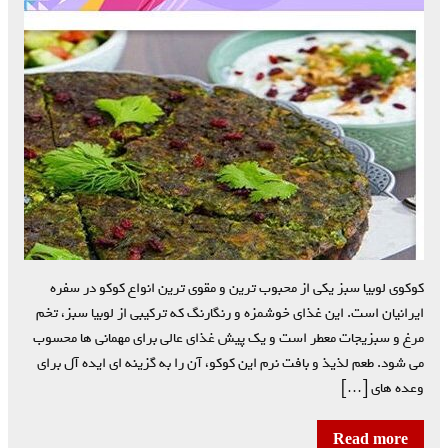
کوکوی لوبیا سبز یکی از محبوب ترین و مقوی ترین انواع کوکو در سفره
ایرانیان است. این غذای خوشمزه و رنگارنگ که ترکیبی از لوبیا سبز، تخم
مرغ و سبزیجات معطر است و یک پیش غذای عالی برای مهمانی ها محسوب
می شود. طعم لذیذ و بافت نرم این کوکو، آن را به گزینه ای ایده آل برای
وعده های […]
Read more