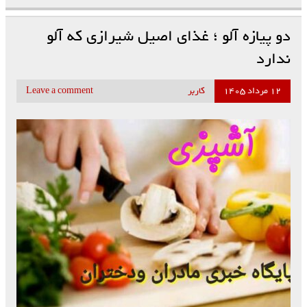
دو پیازه آلو ؛ غذای اصیل شیرازی که آلو
ندارد
۱۲ مرداد ۱۴۰۵
کاربر
Leave a comment