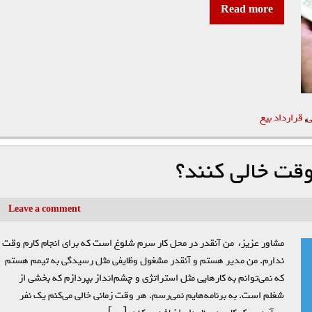
Read more
ی
,
قرارداد بیع
وقت خالی کنند؟
Leave a comment
مشاور عزیز، من آنقدر در محل کار سرم شلوغ است که برای انجام کارم وقت
ندارم. من مدیر هستم و آنقدر مشغول وظایفی مثل رسیدگی به تیمم هستم
که نمی‌توانم به کارهایی مثل استراتژی و چشم‌‌انداز بپردازم که بخشی از
شغلم است. به برنامه‌هایم نمی‌‌رسم. هر وقت زمانی خالی می‌کنم یک نفر