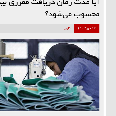
آیا مدت زمان دریافت مقرری بیم
محسوب می‌شود؟
۱۴ مهر ۱۴۰۳
کاربر