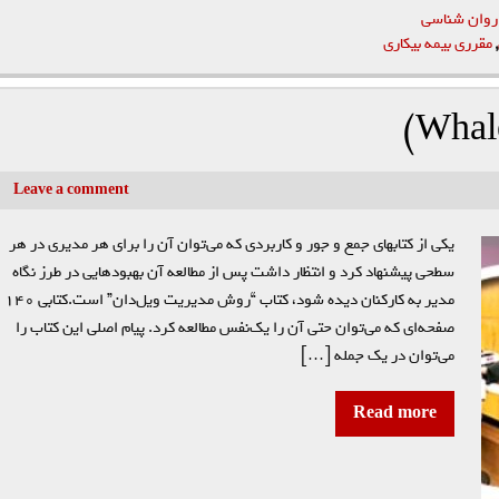
 روان شناسی
,
مقرری بیمه بیکاری
Leave a comment
یکی از کتابهای جمع و جور و کاربردی که می‌توان آن را برای هر مدیری در هر
سطحی پیشنهاد کرد و انتظار داشت پس از مطالعه آن بهبودهایی در طرز نگاه
مدیر به کارکنان دیده شود، کتاب “روش مدیریت ویل‌دان” است.کتابی ۱۴۰
صفحه‌ای که می‌توان حتی آن را یک‌نفس مطالعه کرد. پیام اصلی این کتاب را
می‌توان در یک جمله […]
Read more