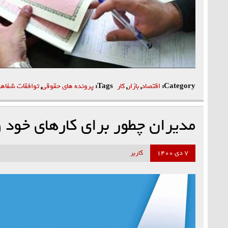
Category:
اقتصاد
,
بازار
,
کار
Tags:
پرونده های حقوقی
,
توافقات شفاه
مدیران چطور برای کارهای خود 
۷ دی ۱۴۰۰
کاربر