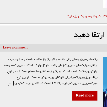
کتاب "روش مدیریت ویل‌دان"
ارتقا دهید
Leave a comment
یک ماه به پایان سال باقی مانده و اگر یکی از مقاصد شما در سال جدید،
ارتقای مهارت‌‌‌های مدیریت زمان باشد، مایکل پارک، استاد مدیریت مدرسه
وارتون به کمک آمده است. او یکی از محققان مطالعه‌‌‌ای است که دو نوع
برنامه‌‌‌ریزی روزانه را برای کارکنان بررسی کرده است. اولین نوع،
«برنامه‌‌‌ریزی مدیریت زمان» یا TMP است که شامل درست کردن […]
Read more