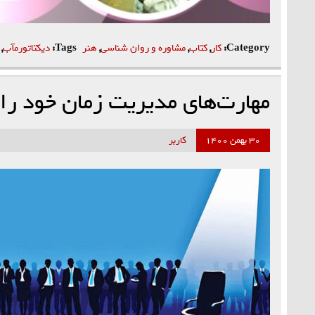
Category:
کار
,
کتاب
,
مشاوره و روان شناسی
,
هنر
Tags:
دیکتاتورمآب
,
مهارت‏‏‌های مدیریت زمان خود را 
۳۰ بهمن ۱۴۰۰
کاربر