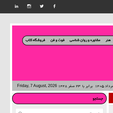
هنر
مشاوره و روان شناسی
فوت و فن
فروشگاه کتاب
برابر با
۲۳ صفر ۱۴۴۸
Friday, 7 August, 2026
جستجو