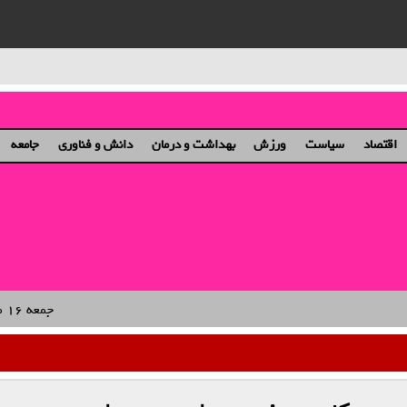
ان و دختران
اقتصاد
سیاست
ورزش
بهداشت و درمان
دانش و فناوری
جامعه
جمعه ۱۶ مرداد ۱۴۰۵