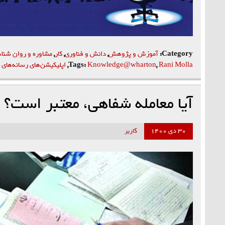
Category:
آموزش و پژوهش
,
دانش و فناوری
,
کار
,
مشاوره و روان شنا
Rani Molla
,
Knowledge@wharton
Tags:
,
اپلیکیشن‌‌‌های رسانه‌‌‌های
آيا معامله شفاهي، معتبر است؟
۳۰ دی ۱۴۰۰
کاربر