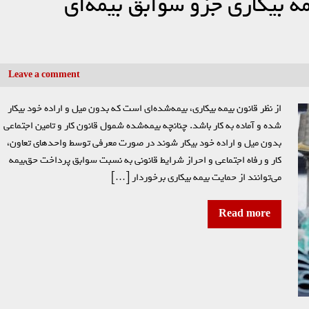
ه بیکاری جزو سوابق بیمه‌ای
Leave a comment
از نظر قانون بیمه بیکاری، بیمه‌شده‌ای است که بدون میل و اراده خود بیکار
شده و آماده به کار باشد. چنانچه بیمه‌شده شمول قانون کار و تامین اجتماعی
بدون میل و اراده خود بیکار شوند در صورت معرفی توسط واحدهای تعاون،
کار و رفاه اجتماعی و احراز شرایط قانونی به نسبت سوابق پرداخت حق‌بیمه
می‌توانند از حمایت بیمه بیکاری برخوردار […]
Read more