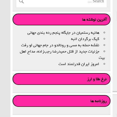
آخرین نوشته ها
هانیه رستمیان در جایگاه پنجم رده‌ بندی جهانی
کیک برگردان انبه
نقشه حمله به مسی و رونالدو در جام جهانی لو رفت
جزئیات جدید از قتل حمیدرضا رجب‌زاده، مداح اهل‌
بیت
امروز ایران قدرتمند است
نرخ طلا و ارز
روزنامه ها