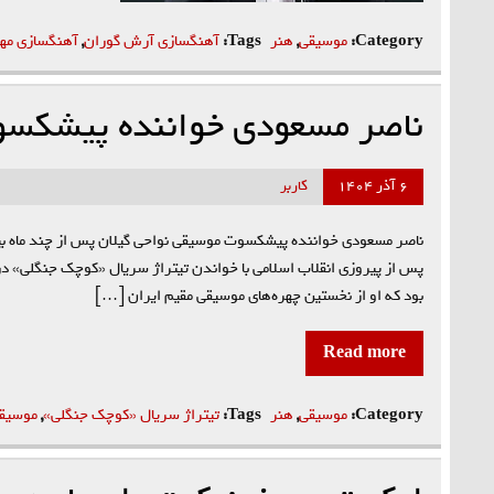
Category:
موسیقی
,
هنر
Tags:
آهنگسازی آرش گوران
,
آهنگسازی مهیا
ناصر مسعودی خواننده پیشکس
۶ آذر ۱۴۰۴
کاربر
ناصر مسعودی خواننده پیشکسوت موسیقی نواحی گیلان پس از چند ماه ب
بود که او از نخستین چهره‌های موسیقی مقیم ایران […]
Read more
Category:
موسیقی
,
هنر
Tags:
تیتراژ سریال «کوچک جنگلی»
,
موسیقی