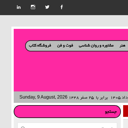
هنر
مشاوره و روان شناسی
فوت و فن
فروشگاه کتاب
برابر با
۲۵ صفر ۱۴۴۸
Sunday, 9 August, 2026
جستجو