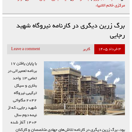
مرکزی خاتم الانبیاء
برگ زرین دیگری در کارنامه نیروگاه شهید
رجایی
۳ خرداد ۱۴۰۵
کاربر
Leave a comment
با پایان یافتن ۱۷
برنامه تعمیراتی در
تمامی ۱۳ واحد
بخاری و سیکل
ترکیبی نیروگاه
۲۰۴۲ مگاواتی
شهید رجایی، که از
نیمه دوم سال
۱۴۰۴ آغاز شده
بود، برگ زرین دیگری در کارنامه تلاش‌های جهادی متخصصان و کارکنان