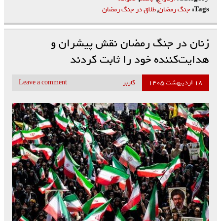
Tags:
جنگ رمضان
,
طلاق در جنگ رمضان
زنان در جنگ رمضان نقش پیشران و
هدایت‌کننده خود را ثابت کردند
۱۸ اردیبهشت ۱۴۰۵
کاربر
Leave a comment