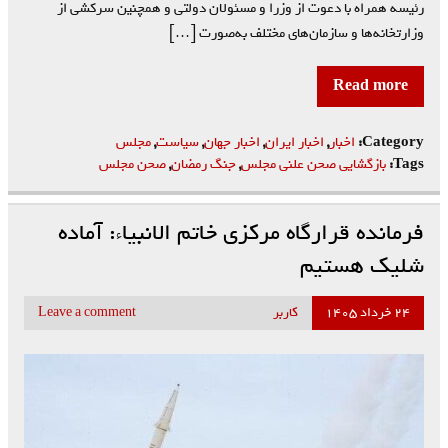
رئیسه همراه با دعوت از وزرا و مسئولان دولتی و همچنین سرکشی از
وزارتخانه‌ها و سازمان‌های مختلف به‌صورت […]
Read more
Category:
اخبار
,
اخبار ایران
,
اخبار جهان
,
سیاست
,
مجلس
Tags:
بازگشایی صحن علنی مجلس
,
جنگ رمضان
,
صحن مجلس
فرمانده قرارگاه مرکزی خاتم الانبیاء: آماده
شلیک هستیم
۲۴ خرداد ۱۴۰۵
کاربر
Leave a comment