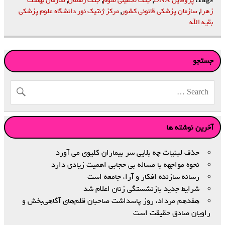
زهرا
,
سازمان پزشکی قانونی کشور
,
مرکز ژنتیک نور دانشگاه علوم پزشکی
بقیه الله
جستجو
آخرین نوشته ها
حذف لبنیات چه بلایی سر بیماران کلیوی می آورد
نحوه مواجهه با مساله بی حجابی اهمیت زیادی دارد
رسانه سازنده افکار و آراء جامعه است
شرایط جدید بازنشستگی زنان اعلام شد
هفدهم مرداد، روز پاسداشت صاحبان قلم‌های آگاهی‌بخش و
راویان صادق حقیقت است