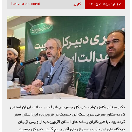
۱۷ اردیبهشت ۱۴۰۵
کاربر
Leave a comment
دکتر مرتضی کامل نواب ، دبیرکل جمعیت پیشرفت و عدالت ایران اسلامی
که به منظور معرفی سرپرست این جمعیت در قزوین به این استان سفر
کرده بود ، با خبرنگاران رسانه های استان قزوین دیدار و پس از بیان
دیدگاه های این حزب به سوال های آنان پاسخ گفت . دبیرکل جمعیت