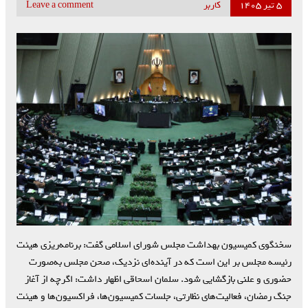
۵ تیر ۱۴۰۵
کاربر
Leave a comment
سخنگوی کمیسیون بهداشت مجلس شورای اسلامی گفت: برنامه‌ریزی هیئت
رئیسه مجلس بر این است که در آینده‌ای نزدیک، صحن مجلس به‌صورت
حضوری و علنی بازگشایی شود. سلمان اسحاقی اظهار داشت: اگرچه از آغاز
جنگ رمضان، فعالیت‌های نظارتی، جلسات کمیسیون‌ها، فراکسیون‌ها و هیئت