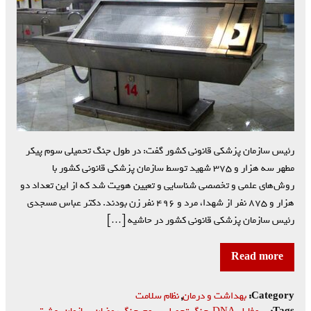
رئیس سازمان پزشکی قانونی کشور گفت: در طول جنگ تحمیلی سوم پیکر
مطهر سه هزار و ۳۷۵ شهید توسط سازمان پزشکی قانونی کشور با
روش‌های علمی و تخصصی شناسایی و تعیین هویت شد که از این تعداد دو
هزار و ۸۷۵ نفر از شهدا، مرد و ۴۹۶ نفر زن بودند. دکتر عباس مسجدی
رئیس سازمان پزشکی قانونی کشور در حاشیه […]
Read more
Category:
بهداشت و درمان
,
نظام سلامت
Tags:
پروفایل DNA
,
جنگ تحمیلی سوم
,
جنگ رمضان
,
سازمان بهشت