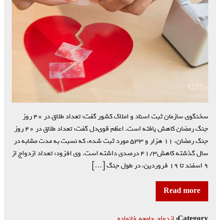
سخنگوی سازمان ثبت اسناد و املاک کشور گفت: تعداد طلاق در ۴۰ روز
جنگ رمضان کاهش یافته است. اعظم قوی‌دل گفت: تعداد طلاق در ۴۰ روز
جنگ رمضان، ۱۱ هزار و ۵۳۳ مورد ثبت شده، که نسبت به مدت مشابه در
سال گذشته کاهش۴۱/۳ درصدی داشته است. وی افزود: تعداد ازدواج از
۹ اسفند تا ۱۹ فروردین، در طول جنگ […]
Read more
Category:
ازدواج
,
جامعه
,
خانواده