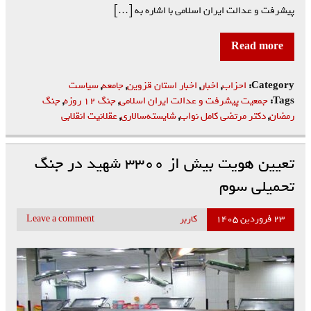
پیشرفت و عدالت ایران اسلامی با اشاره به […]
Read more
Category:
احزاب
,
اخبار
,
اخبار استان قزوین
,
جامعه
,
سیاست
Tags:
جمعیت پیشرفت و عدالت ایران اسلامی
,
جنگ ۱۲ روزه
,
جنگ
رمضان
,
دکتر مرتضی کامل نواب
,
شایسته‌سالاری
,
عقلانیت انقلابی
تعیین هویت بیش از ۳۳۰۰ شهید در جنگ
تحمیلی سوم
۲۳ فروردین ۱۴۰۵
کاربر
Leave a comment