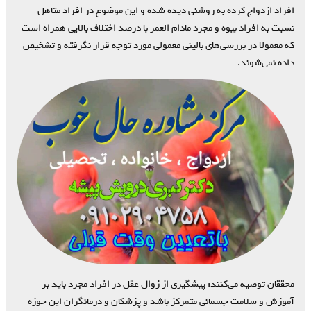
افراد ازدواج کرده به روشنی دیده شده و این موضوع در افراد متاهل
نسبت به افراد بیوه و مجرد مادام العمر با درصد اختلاف بالایی همراه است
که معمولا در بررسی‌های بالینی معمولی مورد توجه قرار نگرفته و تشخیص
داده نمی‌شوند.
محققان توصیه می‌کنند: پیشگیری از زوال عقل در افراد مجرد باید بر
آموزش و سلامت جسمانی متمرکز باشد و پزشکان و درمانگران این حوزه