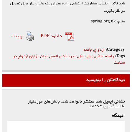
باید تأثیر احتمالی مشارکت اجتماعی را به عنوان یک عامل خطر قابل تعدیل
در نظر بگیرد.
منبع: spring.org.uk
دانلود PDF
پرینت
Category:
ازدواج
,
جامعه
Tags:
رابطه عاطفی
,
زوال عقل
,
مجرد مادام العمر
,
مجله
,
مزایای ازدواج در
سلامت
دیدگاهتان را بنویسید
نشانی ایمیل شما منتشر نخواهد شد.
بخش‌های موردنیاز
علامت‌گذاری شده‌اند
*
دیدگاه
*