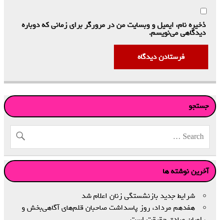
ذخیره نام، ایمیل و وبسایت من در مرورگر برای زمانی که دوباره
دیدگاهی می‌نویسم.
جستجو
آخرین نوشته ها
شرایط جدید بازنشستگی زنان اعلام شد
هفدهم مرداد، روز پاسداشت صاحبان قلم‌های آگاهی‌بخش و
راویان صادق حقیقت است