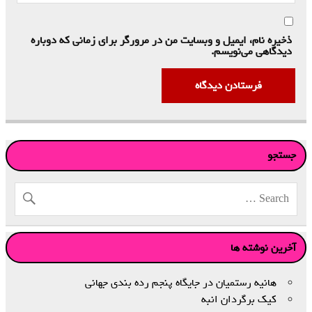
ذخیره نام، ایمیل و وبسایت من در مرورگر برای زمانی که دوباره
دیدگاهی می‌نویسم.
جستجو
آخرین نوشته ها
هانیه رستمیان در جایگاه پنجم رده‌ بندی جهانی
کیک برگردان انبه