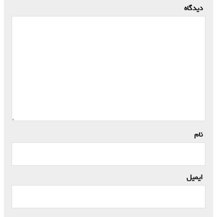
دیدگاه
*
نام
*
ایمیل
*