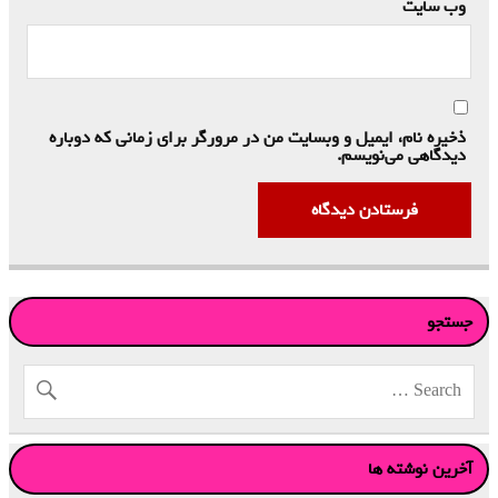
وب‌ سایت
ذخیره نام، ایمیل و وبسایت من در مرورگر برای زمانی که دوباره
دیدگاهی می‌نویسم.
جستجو
آخرین نوشته ها