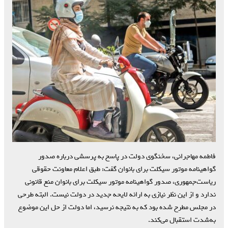
فاطمه مهاجرانی، سخنگوی دولت در پاسخ به پرسشی درباره صدور
گواهینامه موتور سیکلت برای بانوان گفت: طبق اعلام معاونت حقوقی
ریاست‌جمهوری، صدور گواهینامه موتور سیکلت برای بانوان منع قانونی
ندارد و از این نظر نیازی به ارائه لایحه جدید در دولت نیست. البته طرحی
در مجلس مطرح شده بود که به نتیجه نرسید، اما دولت از حل این موضوع
به‌شدت استقبال می‌کند.