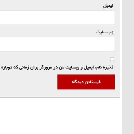
ایمیل
*
وب‌ سایت
ذخیره نام، ایمیل و وبسایت من در مرورگر برای زمانی که دوباره