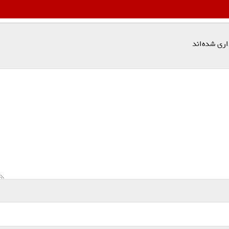
اری شده‌اند
*