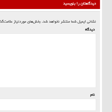
دیدگاهتان را بنویسید
نشانی ایمیل شما منتشر نخواهد شد.
بخش‌های موردنیاز علامت‌گذ
دیدگاه
*
نام
*