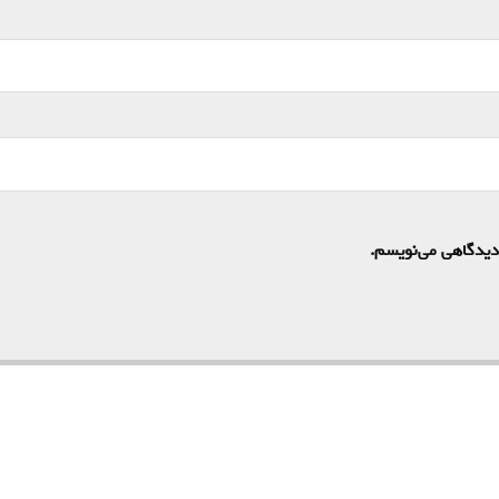
 دیدگاهی می‌نویسم.