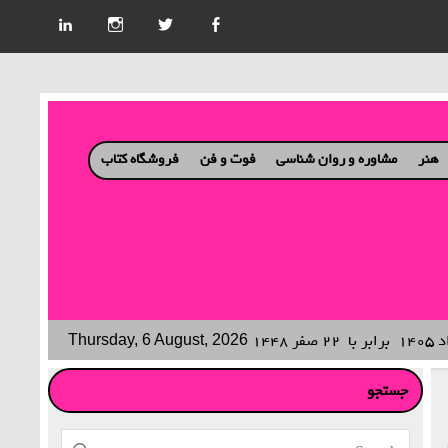
هنر
مشاوره و روان شناسی
فوت و فن
فروشگاه کتاب
برابر با
۲۲ صفر ۱۴۴۸
Thursday, 6 August, 2026
جستجو