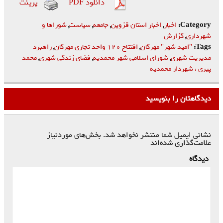
دانلود PDF
پرینت
Category:
اخبار
,
اخبار استان قزوین
,
جامعه
,
سیاست
,
شوراها و
شهرداری
,
گزارش
Tags:
"امید شهر" مهرگان
,
افتتاح ۱۲۰ واحد تجاری مهرگان
,
راهبرد
مدیریت شهری
,
شورای اسلامی شهر محمدیه
,
فضای زندگی شهری
,
محمد
پیری ، شهردار محمدیه
دیدگاهتان را بنویسید
نشانی ایمیل شما منتشر نخواهد شد.
بخش‌های موردنیاز
علامت‌گذاری شده‌اند
*
دیدگاه
*