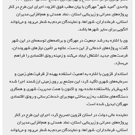
واحدی “امید شهر” مهرگان با بیان مطلب فوق افزود: اجرای این طرح در کنار
پروژه‌های عمرانی و زیربنایی استان ، نماد همدلی و هم‌افزایی مدیران
استانی، فرمانداران، شوراها، و نمایندگان مردم به شمار می‌رود و می‌تواند
الگویی برای سایر شهرها باشد.
وی با اشاره به رشد جمعیت در مهرگان و برنامه‌های توسعه‌ای در این شهر
گفت: پروژه‌های خدماتی از این دست، علاوه بر تأمین نیازهای شهروندان،
فرصت‌های جدید اشتغال ایجاد می‌کند و زمینه رونق اقتصادی را فراهم
می‌سازد.
استاندار قزوین با اشاره به اهمیت استفاده بهینه از ظرفیت‌های زمین و
سرمایه‌های شهری تأکید کرد: این مجتمع بر روی زمینی ارزشمند اجرا شده
که پیش‌تر بلااستفاده مانده بود و اکنون با همت مدیریت شهری و همکاری
دستگاه‌های مختلف، به زیرساختی مهم برای خدمات‌رسانی و رونق اقتصادی
مهرگان تبدیل شده است.
نماینده عالی دولت در استان قزوین تصریح کرد: اجرای این طرح در کنار
پروژه‌های عمرانی و زیربنایی استان، نماد همدلی و هم‌افزایی مدیران
استانی، فرمانداران، شوراها، و نمایندگان مردم به شمار می‌رود و می‌تواند