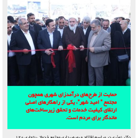
حمایت از طرح‌های درآمدزای شهری همچون
مجتمع ” امید شهر”، یکی از راهکارهای اصلی
ارتقای کیفیت خدمات و تحقق زیرساخت‌های
ماندگار برای مردم است.
دکتر نوذری در مراسم افتتاح و بهره‌برداری مجتمع خدماتی–تجاری ۱۲۰