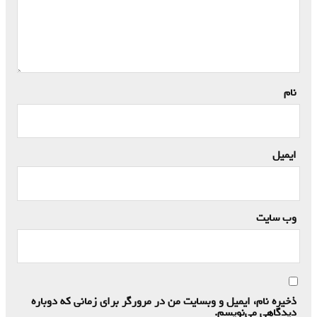
نام
*
ایمیل
*
وب‌ سایت
ذخیره نام، ایمیل و وبسایت من در مرورگر برای زمانی که دوباره
دیدگاهی می‌نویسم.