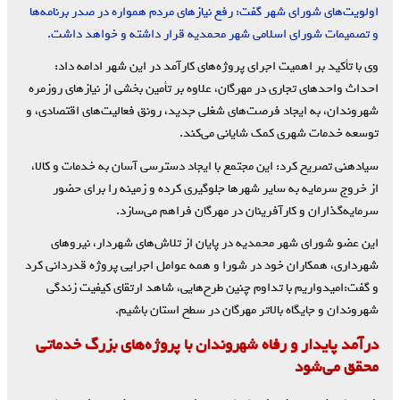
اولویت‌های شورای شهر گفت: رفع نیازهای مردم همواره در صدر برنامه‌ها
و تصمیمات شورای اسلامی شهر محمدیه قرار داشته و خواهد داشت.
وی با تأکید بر اهمیت اجرای پروژه‌های کارآمد در این شهر ادامه داد:
احداث واحدهای تجاری در مهرگان، علاوه بر تأمین بخشی از نیازهای روزمره
شهروندان، به ایجاد فرصت‌های شغلی جدید، رونق فعالیت‌های اقتصادی، و
توسعه خدمات شهری کمک شایانی می‌کند.
سیادهنی تصریح کرد: این مجتمع با ایجاد دسترسی آسان به خدمات و کالا،
از خروج سرمایه به سایر شهرها جلوگیری کرده و زمینه را برای حضور
سرمایه‌گذاران و کارآفرینان در مهرگان فراهم می‌سازد.
این عضو شورای شهر محمدیه در پایان از تلاش‌های شهردار، نیروهای
شهرداری، همکاران خود در شورا و همه عوامل اجرایی پروژه قدردانی کرد
و گفت:امیدواریم با تداوم چنین طرح‌هایی، شاهد ارتقای کیفیت زندگی
شهروندان و جایگاه بالاتر مهرگان در سطح استان باشیم.
درآمد پایدار و رفاه شهروندان با پروژه‌های بزرگ خدماتی
محقق می‌شود