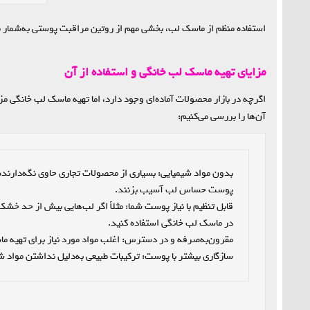
استفاده منظم از ماسک لب، بخشی مهم از روتین مراقبت پوستی به‌شمار م
مزایای تهیه ماسک لب خانگی و استفاده از آن
اگرچه در بازار محصولات آماده‌ای وجود دارد، اما تهیه ماسک‌ لب خانگی مز
آن‌ها را بررسی می‌کنیم:
سازگاری بیشتر با پوست: ترکیبات طبیعی به‌دلیل نداشتن مواد شیمیایی معمولاً با انواع پوست سازگارترند.