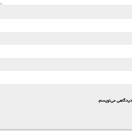
 دیدگاهی می‌نویسم.