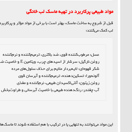
مواد طبیعی پرکاربرد در تهیه ماسک لب خانگی
قبل از شروع به ساخت ماسک، بهتر است با برخی از مواد مؤثر و پرکاربر
لب کمک می‌کنند:
آب چغندر: رنگ‌دهنده طبیعی با خاصیت آبرسانی و طراوت‌بخش
این مواد می‌توانند به تنهایی یا در ترکیب با هم استفاده شوند تا ماسک‌ه