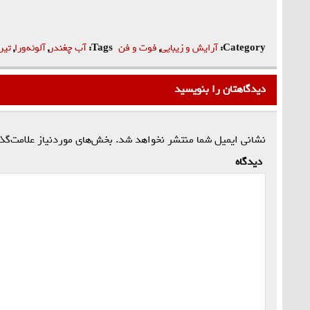
Category:
آرایش و زیبایی
,
فوت و فن
Tags:
آب چغندر
,
آلوئه‌ورا
,
تیر
دیدگاهتان را بنویسید
نشانی ایمیل شما منتشر نخواهد شد.
بخش‌های موردنیاز علامت‌گذ
دیدگاه
*