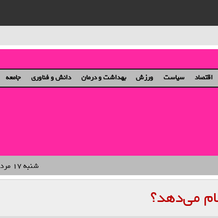
ان و دختران
اقتصاد
سیاست
ورزش
بهداشت و درمان
دانش و فناوری
جامعه
شنبه ۱۷ مرداد ۱۴۰۵
م می‌دهد؟