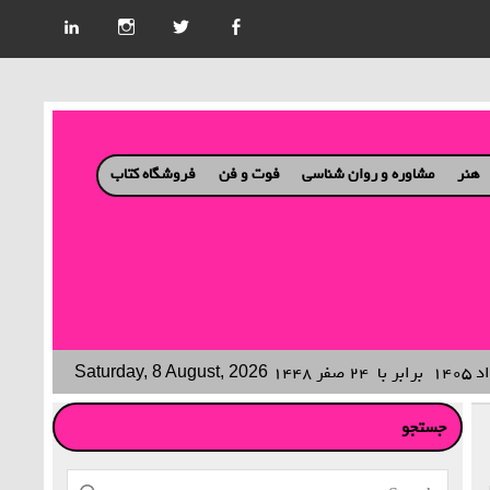
هنر
مشاوره و روان شناسی
فوت و فن
فروشگاه کتاب
برابر با
۲۴ صفر ۱۴۴۸
Saturday, 8 August, 2026
جستجو